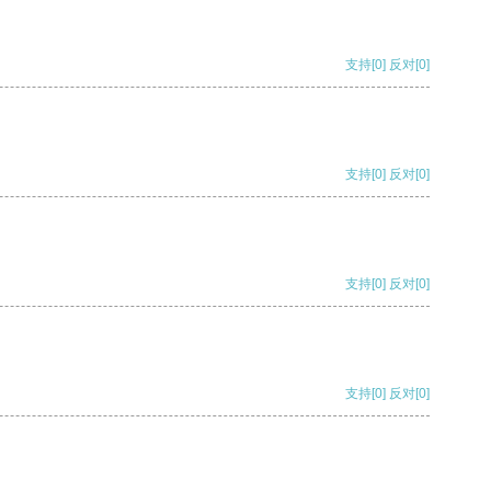
支持
[0]
反对
[0]
支持
[0]
反对
[0]
支持
[0]
反对
[0]
支持
[0]
反对
[0]