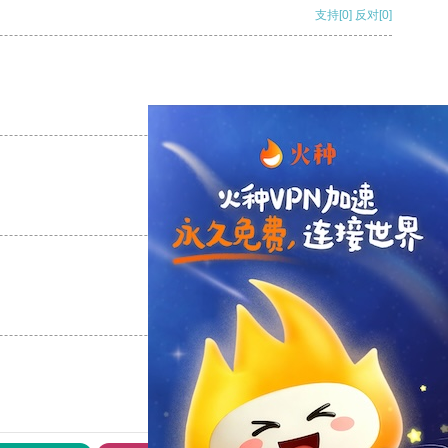
支持
[0]
反对
[0]
支持
[0]
反对
[0]
支持
[0]
反对
[0]
支持
[0]
反对
[0]