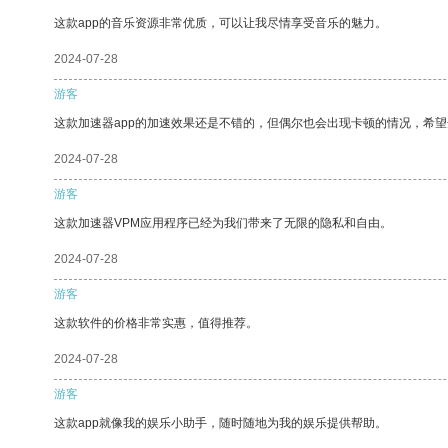
这款app的音乐资源非常优质，可以让我尽情享受音乐的魅力。
2024-07-28
游客
这款加速器app的加速效果还是不错的，但偶尔也会出现卡顿的情况，希
2024-07-28
游客
这款加速器VPM应用程序已经为我们带来了无限的隐私和自由。
2024-07-28
游客
这款软件的价格非常实惠，值得推荐。
2024-07-28
游客
这款app就像我的娱乐小助手，随时随地为我的娱乐提供帮助。