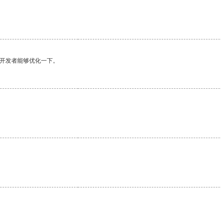
望开发者能够优化一下。