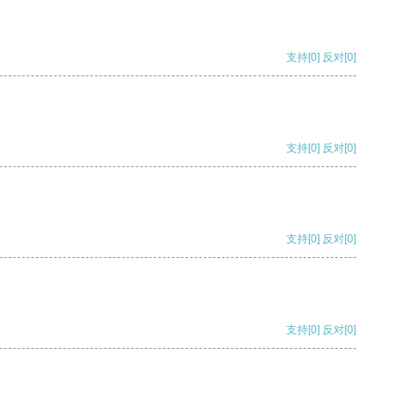
支持
[0]
反对
[0]
支持
[0]
反对
[0]
支持
[0]
反对
[0]
支持
[0]
反对
[0]