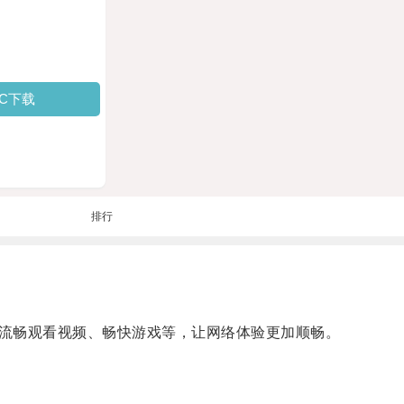
PC下载
排行
流畅观看视频、畅快游戏等，让网络体验更加顺畅。