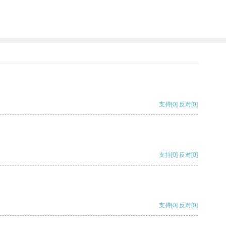
支持
[0]
反对
[0]
支持
[0]
反对
[0]
支持
[0]
反对
[0]