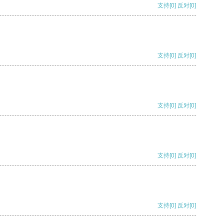
支持
[0]
反对
[0]
支持
[0]
反对
[0]
支持
[0]
反对
[0]
支持
[0]
反对
[0]
支持
[0]
反对
[0]