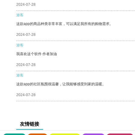
2024-07-28
游客
这款app的商品种类非常丰富，可以满足我所有的购物需求。
2024-07-28
游客
我喜欢这个软件 作者加油
2024-07-28
游客
这款app的社区氛围很温馨，让我能够感受到家的温暖。
2024-07-28
友情链接