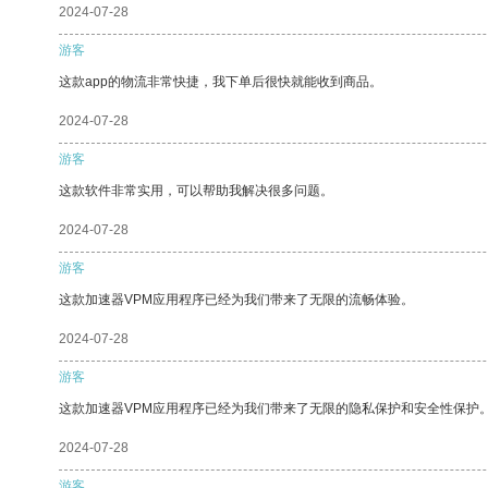
2024-07-28
游客
这款app的物流非常快捷，我下单后很快就能收到商品。
2024-07-28
游客
这款软件非常实用，可以帮助我解决很多问题。
2024-07-28
游客
这款加速器VPM应用程序已经为我们带来了无限的流畅体验。
2024-07-28
游客
这款加速器VPM应用程序已经为我们带来了无限的隐私保护和安全性保护
2024-07-28
游客