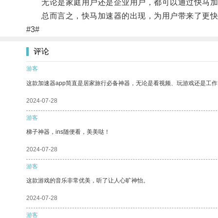
无论是家庭用户还是企业用户，都可以通过快马加
总而言之，快马加速器的出现，为用户带来了更快
#3#
评论
游客
这款加速器app简直是居家旅行必备神器，无论是看视频、玩游戏还是工
2024-07-28
游客
梯子神器，ins随便看，美美哒！
2024-07-28
游客
这款游戏的音乐非常优美，听了让人心旷神怡。
2024-07-28
游客