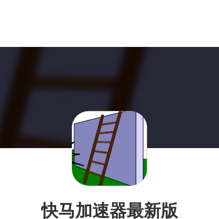
快马加速器最新版