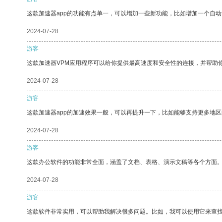
这款加速器app的功能有点单一，可以增加一些新功能，比如增加一个自
2024-07-28
游客
这款加速器VPM应用程序可以给你提供最高速度和安全性的连接，并帮助
2024-07-28
游客
这款加速器app的加速效果一般，可以再提升一下，比如能够支持更多地
2024-07-28
游客
这款办公软件的功能非常全面，涵盖了文档、表格、演示文稿等各个方面
2024-07-28
游客
这款软件非常实用，可以帮助我解决很多问题。比如，我可以使用它来查