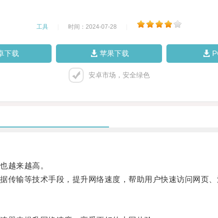
工具
|
时间：2024-07-28
|
卓下载
苹果下载
安卓市场，安全绿色
也越来越高。
传输等技术手段，提升网络速度，帮助用户快速访问网页、