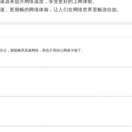
速器来提升网络速度，享受更好的上网体验。
速、更顺畅的网络体验，让人们在网络世界里畅游自如。
作办公，都能畅享高速网络，再也不用担心网速卡顿了。