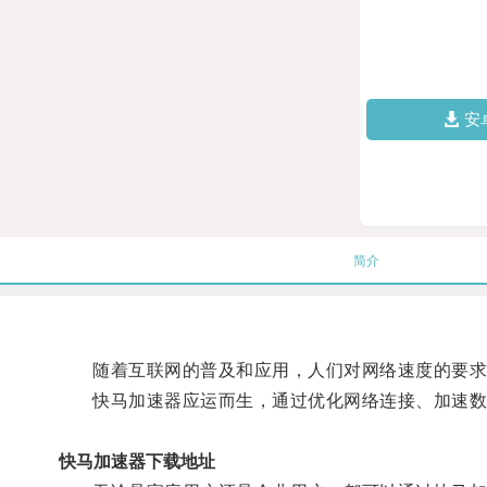
安
简介
随着互联网的普及和应用，人们对网络速度的要求
快马加速器应运而生，通过优化网络连接、加速数据
快马加速器下载地址