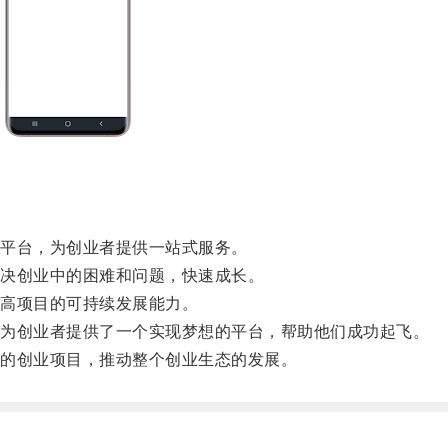
平台，为创业者提供一站式服务。
决创业中的困难和问题，快速成长。
高项目的可持续发展能力。
为创业者提供了一个实现梦想的平台，帮助他们成功起飞。
的创业项目，推动整个创业生态的发展。