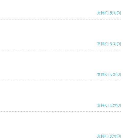
支持
[0]
反对
[0]
支持
[0]
反对
[0]
支持
[0]
反对
[0]
支持
[0]
反对
[0]
支持
[0]
反对
[0]