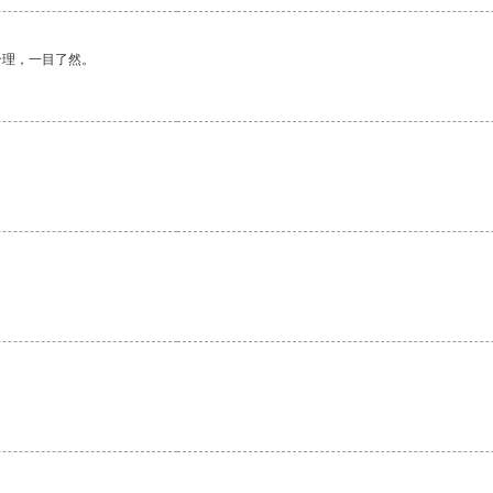
合理，一目了然。