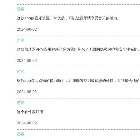
游客
这款app的音乐资源非常优质，可以让我尽情享受音乐的魅力。
2024-08-02
游客
这款加速器VPM应用程序已经为我们带来了无限的隐私保护和安全性保护
2024-08-02
游客
这款app是我购物的得力助手，让我能够找到最优惠的价格，买到最合适
2024-08-02
游客
这个软件很好用
2024-08-02
游客