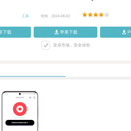
工具
|
时间：2024-08-02
|
卓下载
苹果下载
安卓市场，安全绿色