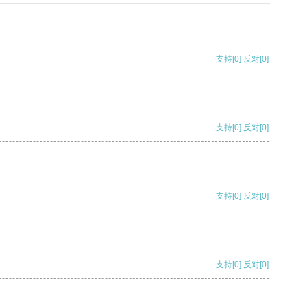
支持
[0]
反对
[0]
支持
[0]
反对
[0]
支持
[0]
反对
[0]
支持
[0]
反对
[0]