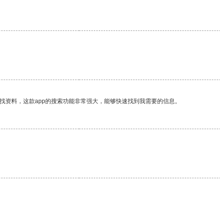
。
找资料，这款app的搜索功能非常强大，能够快速找到我需要的信息。