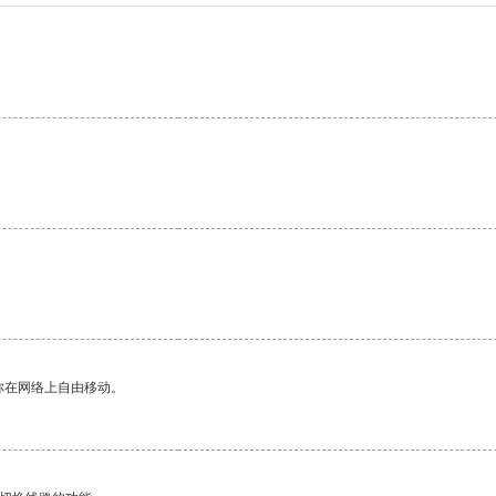
你在网络上自由移动。