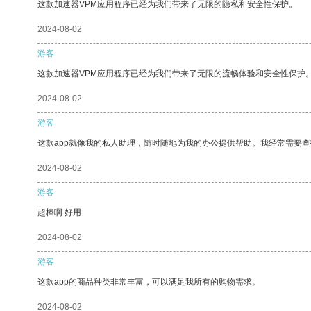
这款加速器VPM应用程序已经为我们带来了无限的隐私和安全性保护。
2024-08-02
游客
这款加速器VPM应用程序已经为我们带来了无限的流畅体验和安全性保护
2024-08-02
游客
这款app就像我的私人助理，随时随地为我的办公提供帮助。我经常需要查
2024-08-02
游客
超棒啊 好用
2024-08-02
游客
这款app的商品种类非常丰富，可以满足我所有的购物需求。
2024-08-02