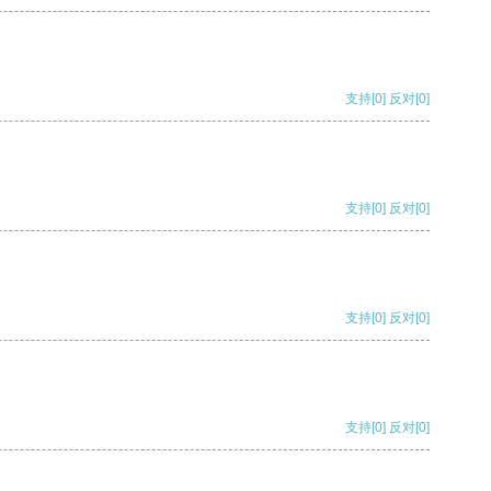
支持
[0]
反对
[0]
支持
[0]
反对
[0]
支持
[0]
反对
[0]
支持
[0]
反对
[0]