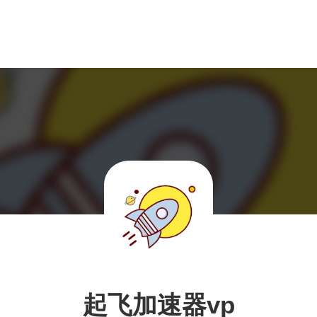
起飞加速器vp