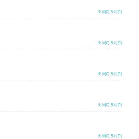
支持
[0]
反对
[0]
支持
[0]
反对
[0]
支持
[0]
反对
[0]
支持
[0]
反对
[0]
支持
[0]
反对
[0]