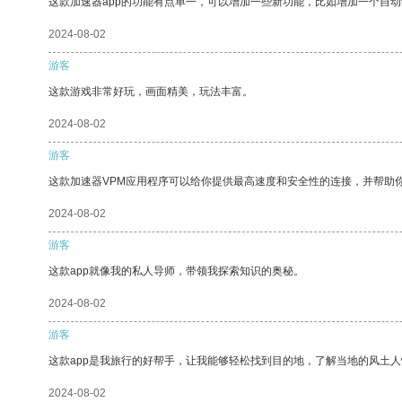
这款加速器app的功能有点单一，可以增加一些新功能，比如增加一个自
2024-08-02
游客
这款游戏非常好玩，画面精美，玩法丰富。
2024-08-02
游客
这款加速器VPM应用程序可以给你提供最高速度和安全性的连接，并帮助
2024-08-02
游客
这款app就像我的私人导师，带领我探索知识的奥秘。
2024-08-02
游客
这款app是我旅行的好帮手，让我能够轻松找到目的地，了解当地的风土人
2024-08-02