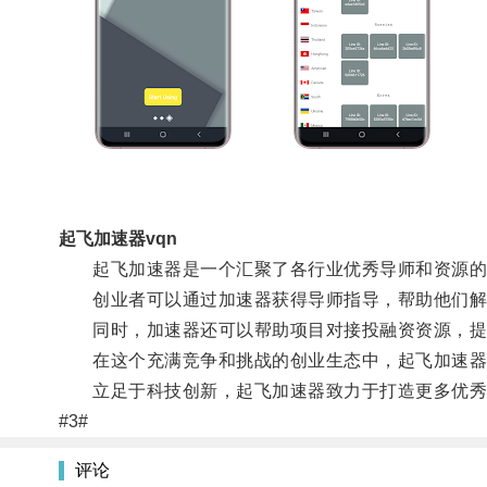
起飞加速器vqn
起飞加速器是一个汇聚了各行业优秀导师和资源的
创业者可以通过加速器获得导师指导，帮助他们解
同时，加速器还可以帮助项目对接投融资资源，提
在这个充满竞争和挑战的创业生态中，起飞加速器
立足于科技创新，起飞加速器致力于打造更多优秀
#3#
评论