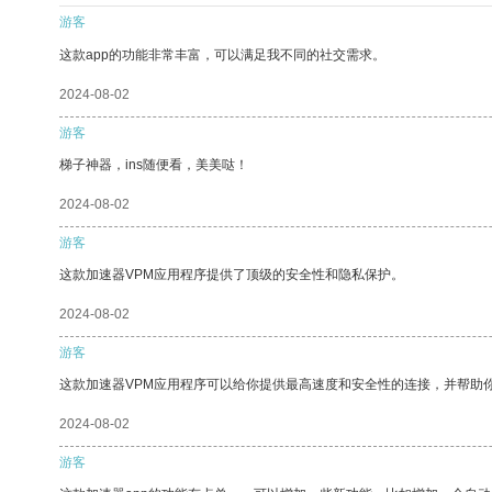
游客
这款app的功能非常丰富，可以满足我不同的社交需求。
2024-08-02
游客
梯子神器，ins随便看，美美哒！
2024-08-02
游客
这款加速器VPM应用程序提供了顶级的安全性和隐私保护。
2024-08-02
游客
这款加速器VPM应用程序可以给你提供最高速度和安全性的连接，并帮助
2024-08-02
游客