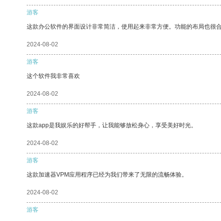
游客
这款办公软件的界面设计非常简洁，使用起来非常方便。功能的布局也很
2024-08-02
游客
这个软件我非常喜欢
2024-08-02
游客
这款app是我娱乐的好帮手，让我能够放松身心，享受美好时光。
2024-08-02
游客
这款加速器VPM应用程序已经为我们带来了无限的流畅体验。
2024-08-02
游客