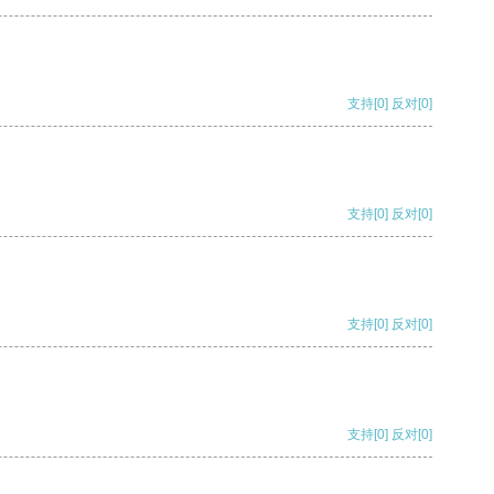
支持
[0]
反对
[0]
支持
[0]
反对
[0]
支持
[0]
反对
[0]
支持
[0]
反对
[0]