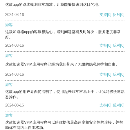
这款app的路线规划非常精准，让我能够快速到达目的地。
2024-08-16
支持
[0]
反对
[0]
游客
这款加速器app的客服很贴心，遇到问题都能及时解决，服务态度非常
好。
2024-08-16
支持
[0]
反对
[0]
游客
这款加速器VPM应用程序已经为我们带来了无限的隐私保护和自由。
2024-08-16
支持
[0]
反对
[0]
游客
这款app的用户界面简洁明了，使用起来非常容易上手，让我能够快速熟
悉操作。
2024-08-16
支持
[0]
反对
[0]
游客
这款加速器VPM应用程序可以给你提供最高速度和安全性的连接，并帮
助你在网络上自由移动。