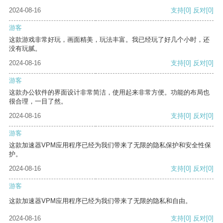
2024-08-16
支持
[0]
反对
[0]
游客
这款游戏非常好玩，画面精美，玩法丰富。我已经玩了好几个小时，还
没有玩腻。
2024-08-16
支持
[0]
反对
[0]
游客
这款办公软件的界面设计非常简洁，使用起来非常方便。功能的布局也
很合理，一目了然。
2024-08-16
支持
[0]
反对
[0]
游客
这款加速器VPM应用程序已经为我们带来了无限的隐私保护和安全性保
护。
2024-08-16
支持
[0]
反对
[0]
游客
这款加速器VPM应用程序已经为我们带来了无限的隐私和自由。
2024-08-16
支持
[0]
反对
[0]