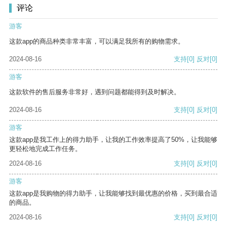
评论
游客
这款app的商品种类非常丰富，可以满足我所有的购物需求。
2024-08-16
支持
[0]
反对
[0]
游客
这款软件的售后服务非常好，遇到问题都能得到及时解决。
2024-08-16
支持
[0]
反对
[0]
游客
这款app是我工作上的得力助手，让我的工作效率提高了50%，让我能够
更轻松地完成工作任务。
2024-08-16
支持
[0]
反对
[0]
游客
这款app是我购物的得力助手，让我能够找到最优惠的价格，买到最合适
的商品。
2024-08-16
支持
[0]
反对
[0]