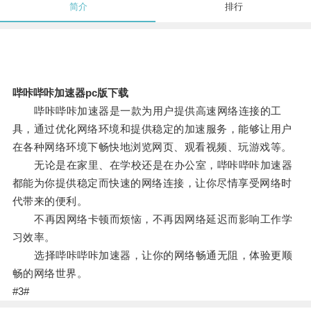
简介
排行
哔咔哔咔加速器pc版下载
哔咔哔咔加速器是一款为用户提供高速网络连接的工
具，通过优化网络环境和提供稳定的加速服务，能够让用户
在各种网络环境下畅快地浏览网页、观看视频、玩游戏等。
无论是在家里、在学校还是在办公室，哔咔哔咔加速器
都能为你提供稳定而快速的网络连接，让你尽情享受网络时
代带来的便利。
不再因网络卡顿而烦恼，不再因网络延迟而影响工作学
习效率。
选择哔咔哔咔加速器，让你的网络畅通无阻，体验更顺
畅的网络世界。
#3#