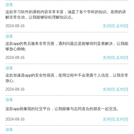
游客
这款学习软件的课程内容非常丰富，涵盖了各个学科的知识。老师的讲
解非常生动，让我能够轻松理解知识点。
2024-08-16
支持
[0]
反对
[0]
游客
这款app的售后服务非常完善，遇到问题总是能够得到妥善解决，让我能
够放心购物。
2024-08-16
支持
[0]
反对
[0]
游客
这款加速器app的安全性很高，使用过程中不会泄露个人信息，让我非常
放心。
2024-08-16
支持
[0]
反对
[0]
游客
这款app就像我的社交平台，让我能够与志同道合的朋友一起交流。
2024-08-16
支持
[0]
反对
[0]
游客