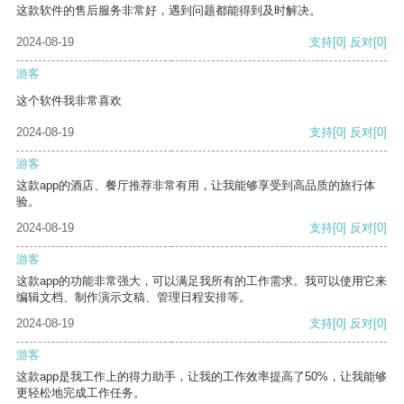
这款软件的售后服务非常好，遇到问题都能得到及时解决。
2024-08-19
支持
[0]
反对
[0]
游客
这个软件我非常喜欢
2024-08-19
支持
[0]
反对
[0]
游客
这款app的酒店、餐厅推荐非常有用，让我能够享受到高品质的旅行体
验。
2024-08-19
支持
[0]
反对
[0]
游客
这款app的功能非常强大，可以满足我所有的工作需求。我可以使用它来
编辑文档、制作演示文稿、管理日程安排等。
2024-08-19
支持
[0]
反对
[0]
游客
这款app是我工作上的得力助手，让我的工作效率提高了50%，让我能够
更轻松地完成工作任务。