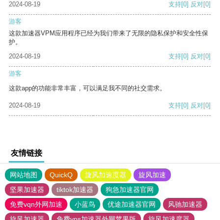
2024-08-19
支持
[0]
反对
[0]
游客
这款加速器VPM应用程序已经为我们带来了无限的隐私保护和安全性保
护。
2024-08-19
支持
[0]
反对
[0]
游客
这款app的功能非常丰富，可以满足我不同的社交需求。
2024-08-19
支持
[0]
反对
[0]
友情链接
网站地图
QuickQ
旋风加速度器
旋风加速
坚果加速器
tiktok加速器
狗急加速器官网
免费vqn外网加速
小蓝鸟
优途加速器官网
风驰加速器
旋风加速器
免费vps加速器外网苹果版
旋风加速度器