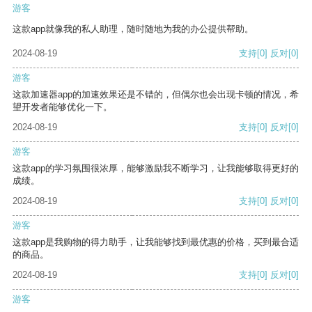
游客
这款app就像我的私人助理，随时随地为我的办公提供帮助。
2024-08-19
支持
[0]
反对
[0]
游客
这款加速器app的加速效果还是不错的，但偶尔也会出现卡顿的情况，希
望开发者能够优化一下。
2024-08-19
支持
[0]
反对
[0]
游客
这款app的学习氛围很浓厚，能够激励我不断学习，让我能够取得更好的
成绩。
2024-08-19
支持
[0]
反对
[0]
游客
这款app是我购物的得力助手，让我能够找到最优惠的价格，买到最合适
的商品。
2024-08-19
支持
[0]
反对
[0]
游客