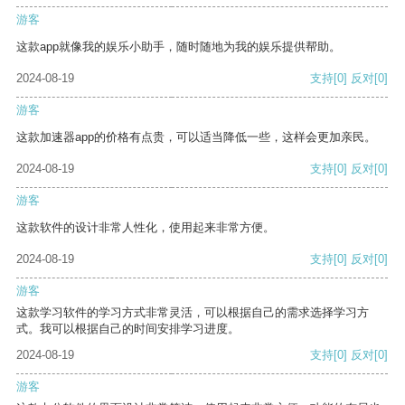
游客
这款app就像我的娱乐小助手，随时随地为我的娱乐提供帮助。
2024-08-19
支持
[0]
反对
[0]
游客
这款加速器app的价格有点贵，可以适当降低一些，这样会更加亲民。
2024-08-19
支持
[0]
反对
[0]
游客
这款软件的设计非常人性化，使用起来非常方便。
2024-08-19
支持
[0]
反对
[0]
游客
这款学习软件的学习方式非常灵活，可以根据自己的需求选择学习方
式。我可以根据自己的时间安排学习进度。
2024-08-19
支持
[0]
反对
[0]
游客