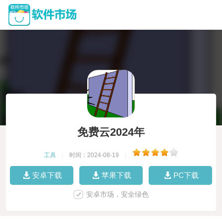
免费云2024年
工具
|
时间：2024-08-19
|
安卓下载
苹果下载
PC下载
安卓市场，安全绿色