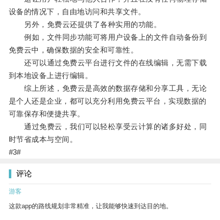
设备的情况下，自由地访问和共享文件。
另外，免费云还提供了各种实用的功能。
例如，文件同步功能可将用户设备上的文件自动备份到
免费云中，确保数据的安全和可靠性。
还可以通过免费云平台进行文件的在线编辑，无需下载
到本地设备上进行编辑。
综上所述，免费云是高效的数据存储和分享工具，无论
是个人还是企业，都可以充分利用免费云平台，实现数据的
可靠保存和便捷共享。
通过免费云，我们可以轻松享受云计算的诸多好处，同
时节省成本与空间。
#3#
评论
游客
这款app的路线规划非常精准，让我能够快速到达目的地。