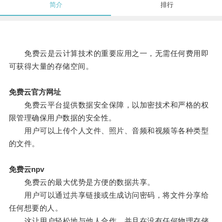
简介
排行
免费云是云计算技术的重要应用之一，无需任何费用即
可获得大量的存储空间。
免费云官方网址
免费云平台提供数据安全保障，以加密技术和严格的权
限管理确保用户数据的安全性。
用户可以上传个人文件、照片、音频和视频等各种类型
的文件。
免费云npv
免费云的最大优势是方便的数据共享。
用户可以通过共享链接或生成访问密码，将文件分享给
任何想要的人。
这让用户轻松地与他人合作，并且在没有任何物理存储