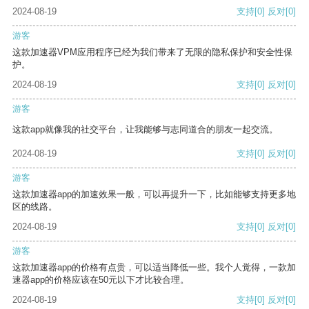
2024-08-19
支持
[0]
反对
[0]
游客
这款加速器VPM应用程序已经为我们带来了无限的隐私保护和安全性保
护。
2024-08-19
支持
[0]
反对
[0]
游客
这款app就像我的社交平台，让我能够与志同道合的朋友一起交流。
2024-08-19
支持
[0]
反对
[0]
游客
这款加速器app的加速效果一般，可以再提升一下，比如能够支持更多地
区的线路。
2024-08-19
支持
[0]
反对
[0]
游客
这款加速器app的价格有点贵，可以适当降低一些。我个人觉得，一款加
速器app的价格应该在50元以下才比较合理。
2024-08-19
支持
[0]
反对
[0]