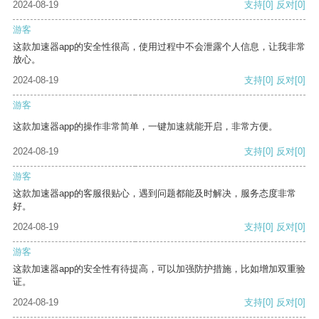
2024-08-19
支持
[0]
反对
[0]
游客
这款加速器app的安全性很高，使用过程中不会泄露个人信息，让我非常
放心。
2024-08-19
支持
[0]
反对
[0]
游客
这款加速器app的操作非常简单，一键加速就能开启，非常方便。
2024-08-19
支持
[0]
反对
[0]
游客
这款加速器app的客服很贴心，遇到问题都能及时解决，服务态度非常
好。
2024-08-19
支持
[0]
反对
[0]
游客
这款加速器app的安全性有待提高，可以加强防护措施，比如增加双重验
证。
2024-08-19
支持
[0]
反对
[0]