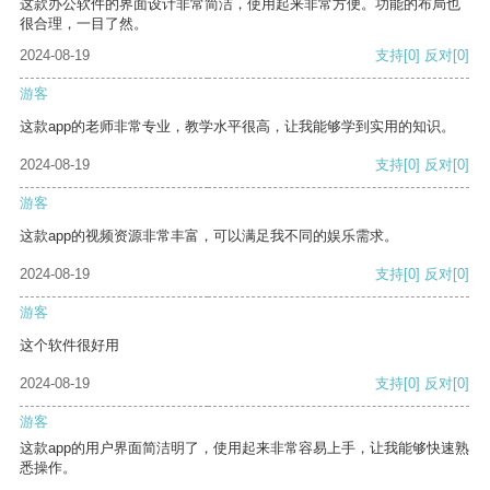
这款办公软件的界面设计非常简洁，使用起来非常方便。功能的布局也
很合理，一目了然。
2024-08-19
支持
[0]
反对
[0]
游客
这款app的老师非常专业，教学水平很高，让我能够学到实用的知识。
2024-08-19
支持
[0]
反对
[0]
游客
这款app的视频资源非常丰富，可以满足我不同的娱乐需求。
2024-08-19
支持
[0]
反对
[0]
游客
这个软件很好用
2024-08-19
支持
[0]
反对
[0]
游客
这款app的用户界面简洁明了，使用起来非常容易上手，让我能够快速熟
悉操作。