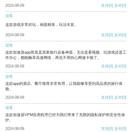
2024-08-09
支持
[0]
反对
[0]
游客
这款游戏非常好玩，画面精美，玩法丰富。
2024-08-09
支持
[0]
反对
[0]
游客
这款加速器app简直是居家旅行必备神器，无论是看视频、玩游戏还是工
作办公，都能畅享高速网络，再也不用担心网速卡顿了。
2024-08-09
支持
[0]
反对
[0]
游客
这款app的酒店、餐厅推荐非常有用，让我能够享受到高品质的旅行体
验。
2024-08-09
支持
[0]
反对
[0]
游客
这款加速器VPM应用程序已经为我们带来了无限的隐私保护和安全性保
护。
2024-08-09
支持
[0]
反对
[0]