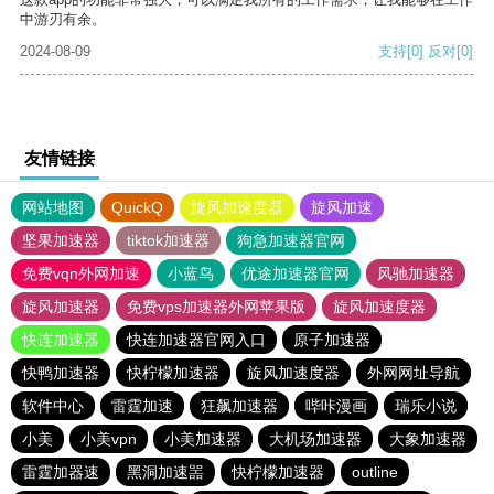
中游刃有余。
2024-08-09
支持
[0]
反对
[0]
友情链接
网站地图
QuickQ
旋风加速度器
旋风加速
坚果加速器
tiktok加速器
狗急加速器官网
免费vqn外网加速
小蓝鸟
优途加速器官网
风驰加速器
旋风加速器
免费vps加速器外网苹果版
旋风加速度器
快连加速器
快连加速器官网入口
原子加速器
快鸭加速器
快柠檬加速器
旋风加速度器
外网网址导航
软件中心
雷霆加速
狂飙加速器
哔咔漫画
瑞乐小说
小美
小美vpn
小美加速器
大机场加速器
大象加速器
雷霆加器速
黑洞加速噐
快柠檬加速器
outline