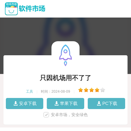
只因机场用不了了
工具
|
时间：2024-08-09
|
安卓下载
苹果下载
PC下载
安卓市场，安全绿色