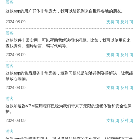
游客
这款app的用户群体非常庞大，我可以结识到来自世界各地的朋友。
2024-08-09
支持
[0]
反对
[0]
游客
这款软件非常实用，可以帮助我解决很多问题。比如，我可以使用它来
查找资料、翻译语言、编写代码等。
2024-08-09
支持
[0]
反对
[0]
游客
这款app的售后服务非常完善，遇到问题总是能够得到妥善解决，让我能
够放心购物。
2024-08-09
支持
[0]
反对
[0]
游客
这款加速器VPM应用程序已经为我们带来了无限的流畅体验和安全性保
护。
2024-08-09
支持
[0]
反对
[0]
游客
这款app的功能非常强大，可以满足我所有的工作需求，让我能够在工作