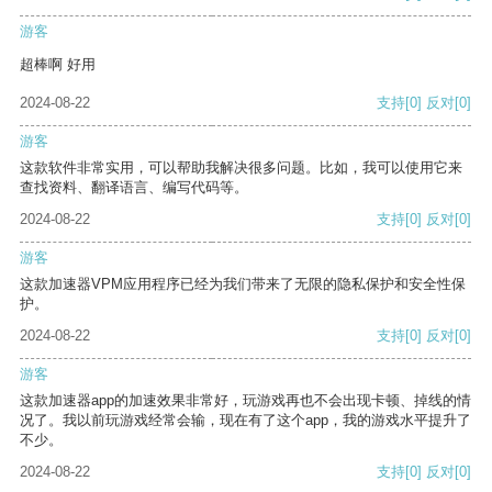
游客
超棒啊 好用
2024-08-22
支持
[0]
反对
[0]
游客
这款软件非常实用，可以帮助我解决很多问题。比如，我可以使用它来
查找资料、翻译语言、编写代码等。
2024-08-22
支持
[0]
反对
[0]
游客
这款加速器VPM应用程序已经为我们带来了无限的隐私保护和安全性保
护。
2024-08-22
支持
[0]
反对
[0]
游客
这款加速器app的加速效果非常好，玩游戏再也不会出现卡顿、掉线的情
况了。我以前玩游戏经常会输，现在有了这个app，我的游戏水平提升了
不少。
2024-08-22
支持
[0]
反对
[0]