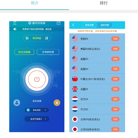
简介
排行