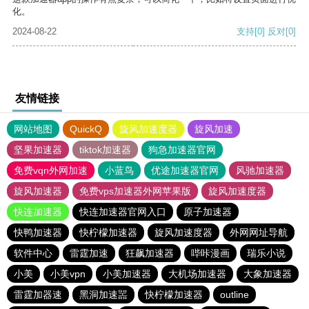
化。
2024-08-22
支持
[0]
反对
[0]
友情链接
网站地图
QuickQ
旋风加速度器
旋风加速
坚果加速器
tiktok加速器
狗急加速器官网
免费vqn外网加速
小蓝鸟
优途加速器官网
风驰加速器
旋风加速器
免费vps加速器外网苹果版
旋风加速度器
快连加速器
快连加速器官网入口
原子加速器
快鸭加速器
快柠檬加速器
旋风加速度器
外网网址导航
软件中心
雷霆加速
狂飙加速器
哔咔漫画
瑞乐小说
小美
小美vpn
小美加速器
大机场加速器
大象加速器
雷霆加器速
黑洞加速噐
快柠檬加速器
outline