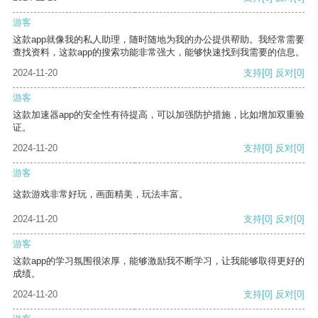
游客
这款app就像我的私人助理，随时随地为我的办公提供帮助。我经常需要
查找资料，这款app的搜索功能非常强大，能够快速找到我需要的信息。
2024-11-20
支持
[0]
反对
[0]
游客
这款加速器app的安全性有待提高，可以加强防护措施，比如增加双重验
证。
2024-11-20
支持
[0]
反对
[0]
游客
这款游戏非常好玩，画面精美，玩法丰富。
2024-11-20
支持
[0]
反对
[0]
游客
这款app的学习氛围很浓厚，能够激励我不断学习，让我能够取得更好的
成绩。
2024-11-20
支持
[0]
反对
[0]