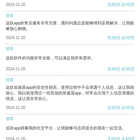
2024-11-20
支持
[0]
反对
[0]
游客
这款app的售后服务非常完善，遇到问题总是能够得到妥善解决，让我能
够放心购物。
2024-11-20
支持
[0]
反对
[0]
游客
这款软件的功能非常全面，可以满足我所有需求。
2024-11-20
支持
[0]
反对
[0]
游客
这款加速器app的安全性很高，使用过程中不会泄露个人信息，这让我很
放心。我以前使用过一些其他的加速器app，经常会出现个人信息泄露的
情况，这让我非常担心。
2024-11-20
支持
[0]
反对
[0]
游客
这款app就像我的社交平台，让我能够与志同道合的朋友一起交流。
2024-11-20
支持
[0]
反对
[0]