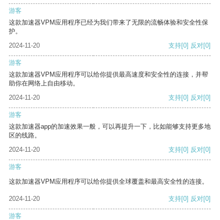
游客
这款加速器VPM应用程序已经为我们带来了无限的流畅体验和安全性保
护。
2024-11-20
支持
[0]
反对
[0]
游客
这款加速器VPM应用程序可以给你提供最高速度和安全性的连接，并帮
助你在网络上自由移动。
2024-11-20
支持
[0]
反对
[0]
游客
这款加速器app的加速效果一般，可以再提升一下，比如能够支持更多地
区的线路。
2024-11-20
支持
[0]
反对
[0]
游客
这款加速器VPM应用程序可以给你提供全球覆盖和最高安全性的连接。
2024-11-20
支持
[0]
反对
[0]
游客