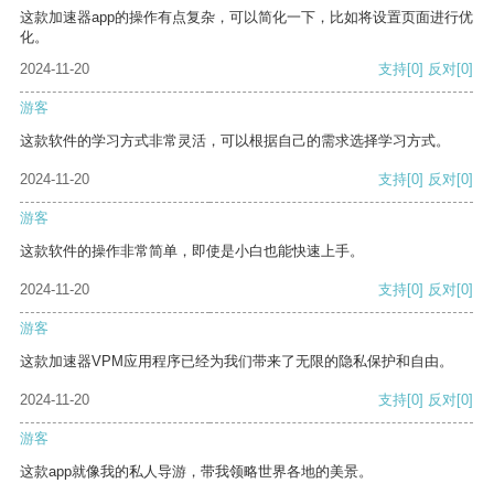
这款加速器app的操作有点复杂，可以简化一下，比如将设置页面进行优
化。
2024-11-20
支持
[0]
反对
[0]
游客
这款软件的学习方式非常灵活，可以根据自己的需求选择学习方式。
2024-11-20
支持
[0]
反对
[0]
游客
这款软件的操作非常简单，即使是小白也能快速上手。
2024-11-20
支持
[0]
反对
[0]
游客
这款加速器VPM应用程序已经为我们带来了无限的隐私保护和自由。
2024-11-20
支持
[0]
反对
[0]
游客
这款app就像我的私人导游，带我领略世界各地的美景。