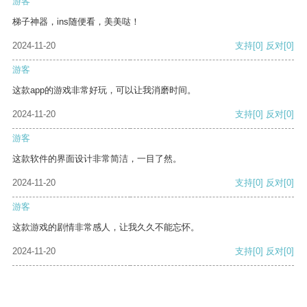
游客
梯子神器，ins随便看，美美哒！
2024-11-20
支持
[0]
反对
[0]
游客
这款app的游戏非常好玩，可以让我消磨时间。
2024-11-20
支持
[0]
反对
[0]
游客
这款软件的界面设计非常简洁，一目了然。
2024-11-20
支持
[0]
反对
[0]
游客
这款游戏的剧情非常感人，让我久久不能忘怀。
2024-11-20
支持
[0]
反对
[0]