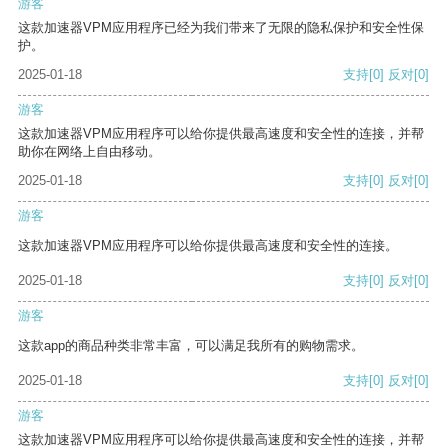
游客
这款加速器VPM应用程序已经为我们带来了无限的隐私保护和安全性保
护。
2025-01-18
支持
[0]
反对
[0]
游客
这款加速器VPM应用程序可以给你提供最高速度和安全性的连接，并帮
助你在网络上自由移动。
2025-01-18
支持
[0]
反对
[0]
游客
这款加速器VPM应用程序可以给你提供最高速度和安全性的连接。
2025-01-18
支持
[0]
反对
[0]
游客
这款app的商品种类非常丰富，可以满足我所有的购物需求。
2025-01-18
支持
[0]
反对
[0]
游客
这款加速器VPM应用程序可以给你提供最高速度和安全性的连接，并帮