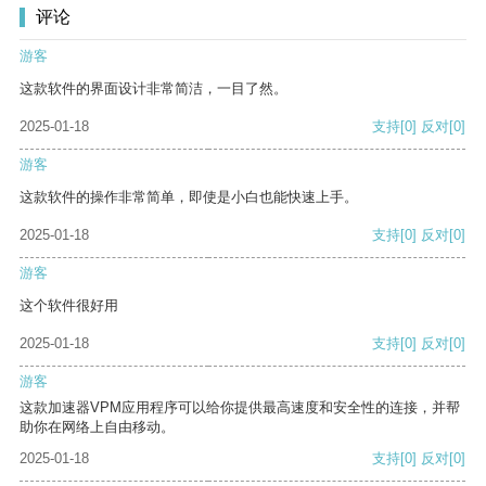
评论
游客
这款软件的界面设计非常简洁，一目了然。
2025-01-18
支持
[0]
反对
[0]
游客
这款软件的操作非常简单，即使是小白也能快速上手。
2025-01-18
支持
[0]
反对
[0]
游客
这个软件很好用
2025-01-18
支持
[0]
反对
[0]
游客
这款加速器VPM应用程序可以给你提供最高速度和安全性的连接，并帮
助你在网络上自由移动。
2025-01-18
支持
[0]
反对
[0]