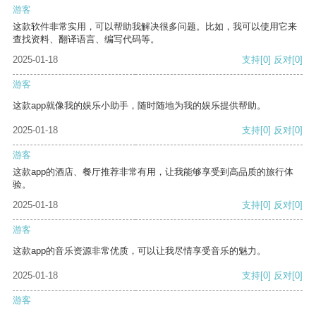
游客
这款软件非常实用，可以帮助我解决很多问题。比如，我可以使用它来
查找资料、翻译语言、编写代码等。
2025-01-18
支持
[0]
反对
[0]
游客
这款app就像我的娱乐小助手，随时随地为我的娱乐提供帮助。
2025-01-18
支持
[0]
反对
[0]
游客
这款app的酒店、餐厅推荐非常有用，让我能够享受到高品质的旅行体
验。
2025-01-18
支持
[0]
反对
[0]
游客
这款app的音乐资源非常优质，可以让我尽情享受音乐的魅力。
2025-01-18
支持
[0]
反对
[0]
游客