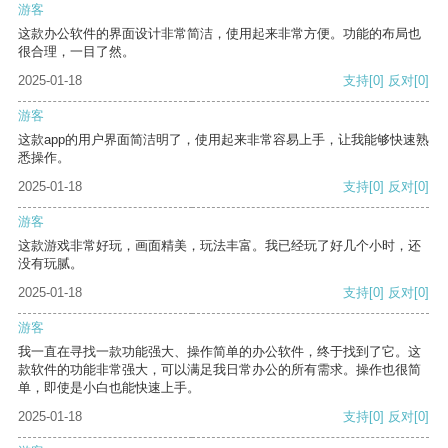
游客
这款办公软件的界面设计非常简洁，使用起来非常方便。功能的布局也
很合理，一目了然。
2025-01-18
支持
[0]
反对
[0]
游客
这款app的用户界面简洁明了，使用起来非常容易上手，让我能够快速熟
悉操作。
2025-01-18
支持
[0]
反对
[0]
游客
这款游戏非常好玩，画面精美，玩法丰富。我已经玩了好几个小时，还
没有玩腻。
2025-01-18
支持
[0]
反对
[0]
游客
我一直在寻找一款功能强大、操作简单的办公软件，终于找到了它。这
款软件的功能非常强大，可以满足我日常办公的所有需求。操作也很简
单，即使是小白也能快速上手。
2025-01-18
支持
[0]
反对
[0]