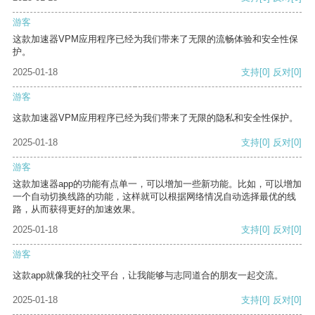
游客
这款加速器VPM应用程序已经为我们带来了无限的流畅体验和安全性保
护。
2025-01-18
支持
[0]
反对
[0]
游客
这款加速器VPM应用程序已经为我们带来了无限的隐私和安全性保护。
2025-01-18
支持
[0]
反对
[0]
游客
这款加速器app的功能有点单一，可以增加一些新功能。比如，可以增加
一个自动切换线路的功能，这样就可以根据网络情况自动选择最优的线
路，从而获得更好的加速效果。
2025-01-18
支持
[0]
反对
[0]
游客
这款app就像我的社交平台，让我能够与志同道合的朋友一起交流。
2025-01-18
支持
[0]
反对
[0]