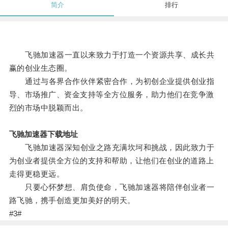
简介
排行
飞驰加速器一直以来致力于打造一个资源共享、成长共
赢的创业生态圈。
通过与各界合作伙伴紧密合作，为初创企业提供创业指
导、市场推广、资金支持等全方位服务，助力他们在竞争激
烈的市场中脱颖而出。
飞驰加速器下载地址
飞驰加速器深知创业之路充满坎坷和挑战，因此致力于
为创业者提供全方位的支持和帮助，让他们在创业的道路上
走得更稳更远。
只要心怀梦想、肩负使命，飞驰加速器将陪伴创业者一
路飞驰，携手创造更加美好的明天。
#3#