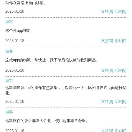
助你在网络上自由移动。
2025-01-18
支持
[0]
反对
[0]
游客
这个是app神器
2025-01-18
支持
[0]
反对
[0]
游客
这款app的物流非常快捷，我下单后很快就能收到商品。
2025-01-18
支持
[0]
反对
[0]
游客
这款加速器app的操作有点复杂，可以简化一下，比如将设置页面进行优
化。
2025-01-18
支持
[0]
反对
[0]
游客
这款软件的设计非常人性化，使用起来非常舒服。
2025-01-18
支持
[0]
反对
[0]