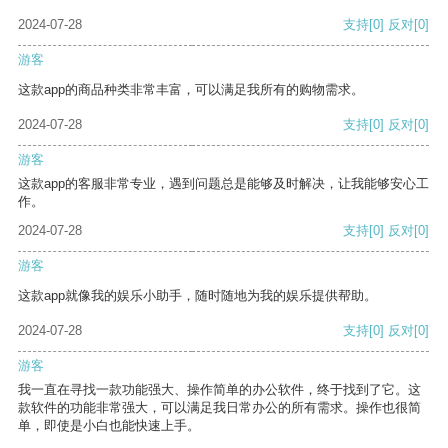
2024-07-28
支持
[0]
反对
[0]
游客
这款app的商品种类非常丰富，可以满足我所有的购物需求。
2024-07-28
支持
[0]
反对
[0]
游客
这款app的客服非常专业，遇到问题总是能够及时解决，让我能够安心工
作。
2024-07-28
支持
[0]
反对
[0]
游客
这款app就像我的娱乐小助手，随时随地为我的娱乐提供帮助。
2024-07-28
支持
[0]
反对
[0]
游客
我一直在寻找一款功能强大、操作简单的办公软件，终于找到了它。这
款软件的功能非常强大，可以满足我日常办公的所有需求。操作也很简
单，即使是小白也能快速上手。