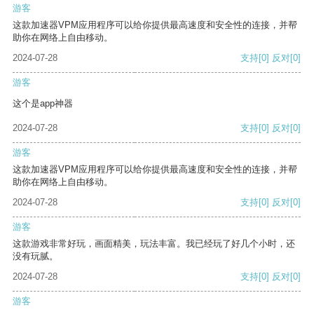
游客
这款加速器VPM应用程序可以给你提供最高速度和安全性的连接，并帮
助你在网络上自由移动。
2024-07-28
支持
[0]
反对
[0]
游客
这个是app神器
2024-07-28
支持
[0]
反对
[0]
游客
这款加速器VPM应用程序可以给你提供最高速度和安全性的连接，并帮
助你在网络上自由移动。
2024-07-28
支持
[0]
反对
[0]
游客
这款游戏非常好玩，画面精美，玩法丰富。我已经玩了好几个小时，还
没有玩腻。
2024-07-28
支持
[0]
反对
[0]
游客