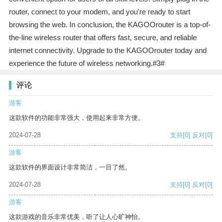
router, connect to your modem, and you're ready to start
browsing the web. In conclusion, the KAGOOrouter is a top-of-
the-line wireless router that offers fast, secure, and reliable
internet connectivity. Upgrade to the KAGOOrouter today and
experience the future of wireless networking.#3#
评论
游客
这款软件的功能非常强大，使用起来非常方便。
2024-07-28
支持
[0]
反对
[0]
游客
这款软件的界面设计非常简洁，一目了然。
2024-07-28
支持
[0]
反对
[0]
游客
这款游戏的音乐非常优美，听了让人心旷神怡。