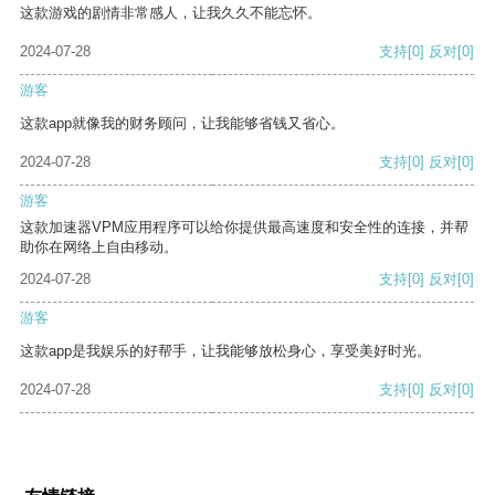
这款游戏的剧情非常感人，让我久久不能忘怀。
2024-07-28
支持
[0]
反对
[0]
游客
这款app就像我的财务顾问，让我能够省钱又省心。
2024-07-28
支持
[0]
反对
[0]
游客
这款加速器VPM应用程序可以给你提供最高速度和安全性的连接，并帮
助你在网络上自由移动。
2024-07-28
支持
[0]
反对
[0]
游客
这款app是我娱乐的好帮手，让我能够放松身心，享受美好时光。
2024-07-28
支持
[0]
反对
[0]