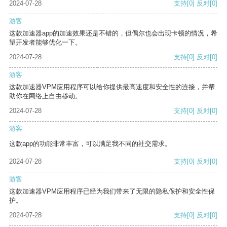
2024-07-28
支持
[0]
反对
[0]
游客
这款加速器app的加速效果还是不错的，但偶尔也会出现卡顿的情况，希
望开发者能够优化一下。
2024-07-28
支持
[0]
反对
[0]
游客
这款加速器VPM应用程序可以给你提供最高速度和安全性的连接，并帮
助你在网络上自由移动。
2024-07-28
支持
[0]
反对
[0]
游客
这款app的功能非常丰富，可以满足我不同的社交需求。
2024-07-28
支持
[0]
反对
[0]
游客
这款加速器VPM应用程序已经为我们带来了无限的隐私保护和安全性保
护。
2024-07-28
支持
[0]
反对
[0]