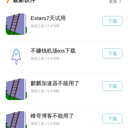
更多
Estars7天试用
下载
系统工具
5.47MB
不赚钱机场ios下载
下载
系统工具
5.47MB
麒麟加速器不能用了
下载
系统工具
5.47MB
峰哥博客不能用了
下载
系统工具
5.47MB