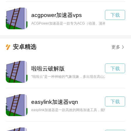
acgpower加速器vps
下载
ACGPower加速器是一款专为ACG（动漫、漫画、游戏）
安卓精选
更多
啦啦云破解版
下载
“啦啦云”是一种神秘的气象现象，多出现在高山之间，奇异壮观
easylink加速器vqn
下载
easylink加速器是一款高效的网络加速工具，能够帮助用户