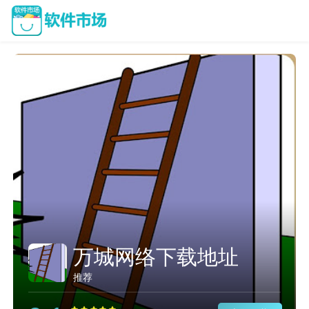
万城网络下载地址
推荐