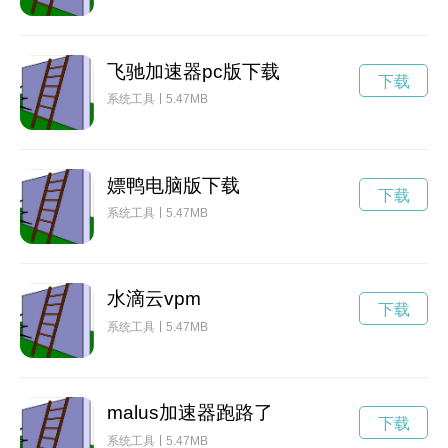
飞驰加速器pc版下载
下载
系统工具
5.47MB
嫖鸭电脑版下载
下载
系统工具
5.47MB
水滴云vpm
下载
系统工具
5.47MB
malus加速器跑路了
下载
系统工具
5.47MB