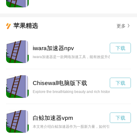
苹果精选
更多
iwara加速器npv
下载
iwara加速器是一款网络加速工具，能有效提升在iwara网站
Chisewall电脑版下载
下载
Explore the breathtaking beauty and rich history of Chisewall, a 
白鲸加速器vpm
下载
本文将介绍白鲸加速器作为一股新力量，如何引领数字时代的创