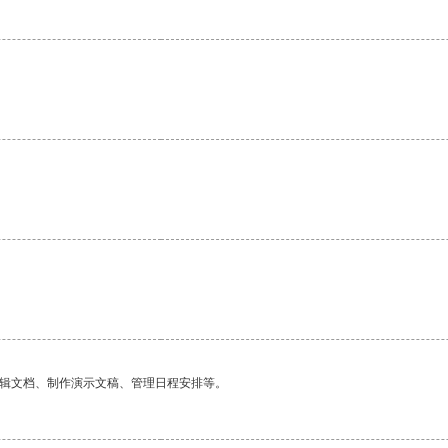
。
编辑文档、制作演示文稿、管理日程安排等。