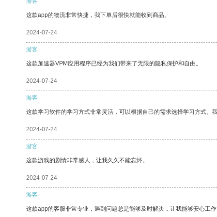
游客
这款app的物流非常快捷，我下单后很快就能收到商品。
2024-07-24
游客
这款加速器VPM应用程序已经为我们带来了无限的隐私保护和自由。
2024-07-24
游客
这款学习软件的学习方式非常灵活，可以根据自己的需求选择学习方式。
2024-07-24
游客
这款游戏的剧情非常感人，让我久久不能忘怀。
2024-07-24
游客
这款app的客服非常专业，遇到问题总是能够及时解决，让我能够安心工作