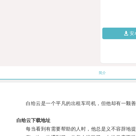
安
简介
白给云是一个平凡的出租车司机，但他却有一颗善
白给云下载地址
每当看到有需要帮助的人时，他总是义不容辞地提