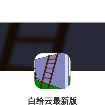
白给云最新版