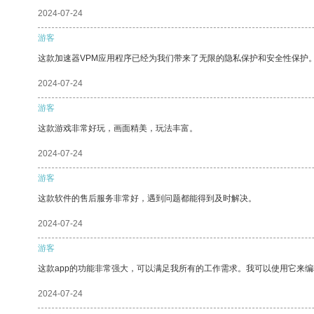
2024-07-24
游客
这款加速器VPM应用程序已经为我们带来了无限的隐私保护和安全性保护
2024-07-24
游客
这款游戏非常好玩，画面精美，玩法丰富。
2024-07-24
游客
这款软件的售后服务非常好，遇到问题都能得到及时解决。
2024-07-24
游客
这款app的功能非常强大，可以满足我所有的工作需求。我可以使用它来
2024-07-24