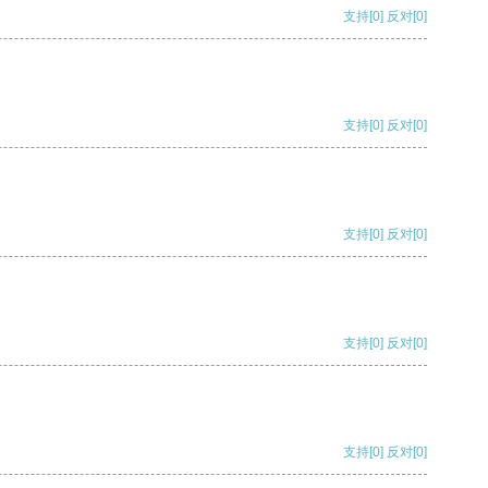
支持
[0]
反对
[0]
支持
[0]
反对
[0]
支持
[0]
反对
[0]
支持
[0]
反对
[0]
支持
[0]
反对
[0]