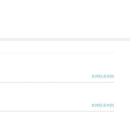
支持
[0]
反对
[0]
支持
[0]
反对
[0]