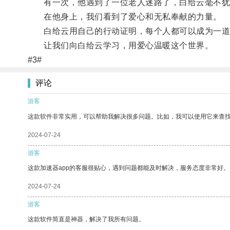
有一次，他遇到了一位老人迷路了，白给云毫不犹
在他身上，我们看到了爱心和无私奉献的力量。
白给云用自己的行动证明，每个人都可以成为一道
让我们向白给云学习，用爱心温暖这个世界。
#3#
评论
游客
这款软件非常实用，可以帮助我解决很多问题。比如，我可以使用它来查
2024-07-24
游客
这款加速器app的客服很贴心，遇到问题都能及时解决，服务态度非常好。
2024-07-24
游客
这款软件简直是神器，解决了我所有问题。