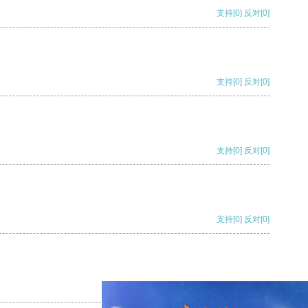
支持
[0]
反对
[0]
支持
[0]
反对
[0]
支持
[0]
反对
[0]
支持
[0]
反对
[0]
支持
[0]
反对
[0]