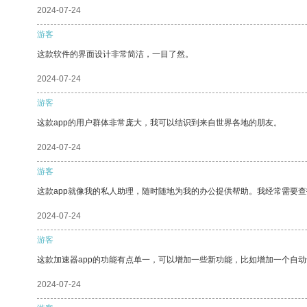
2024-07-24
游客
这款软件的界面设计非常简洁，一目了然。
2024-07-24
游客
这款app的用户群体非常庞大，我可以结识到来自世界各地的朋友。
2024-07-24
游客
这款app就像我的私人助理，随时随地为我的办公提供帮助。我经常需要查
2024-07-24
游客
这款加速器app的功能有点单一，可以增加一些新功能，比如增加一个自
2024-07-24