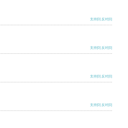
支持
[0]
反对
[0]
支持
[0]
反对
[0]
支持
[0]
反对
[0]
支持
[0]
反对
[0]