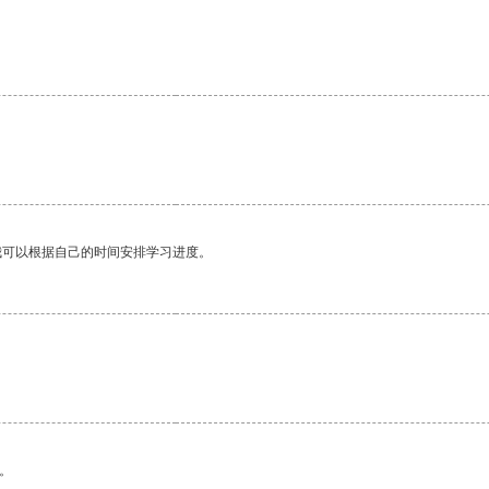
我可以根据自己的时间安排学习进度。
。