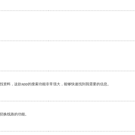
找资料，这款app的搜索功能非常强大，能够快速找到我需要的信息。
动切换线路的功能。