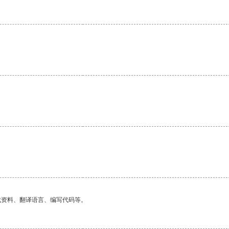
找资料、翻译语言、编写代码等。