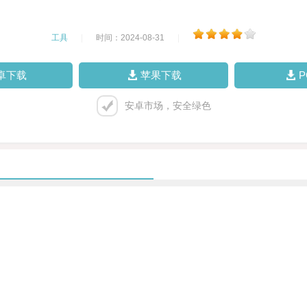
工具
|
时间：2024-08-31
|
卓下载
苹果下载
安卓市场，安全绿色