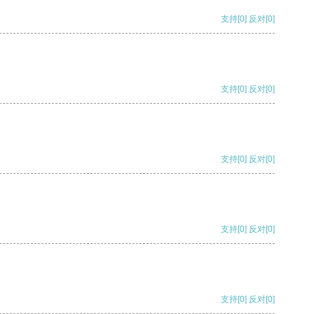
支持
[0]
反对
[0]
支持
[0]
反对
[0]
支持
[0]
反对
[0]
支持
[0]
反对
[0]
支持
[0]
反对
[0]