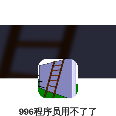
996程序员用不了了