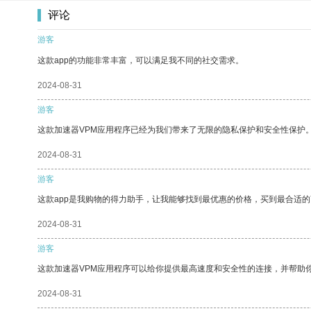
评论
游客
这款app的功能非常丰富，可以满足我不同的社交需求。
2024-08-31
游客
这款加速器VPM应用程序已经为我们带来了无限的隐私保护和安全性保护
2024-08-31
游客
这款app是我购物的得力助手，让我能够找到最优惠的价格，买到最合适
2024-08-31
游客
这款加速器VPM应用程序可以给你提供最高速度和安全性的连接，并帮助
2024-08-31