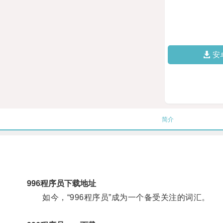
安
简介
996程序员下载地址
如今，“996程序员”成为一个备受关注的词汇。