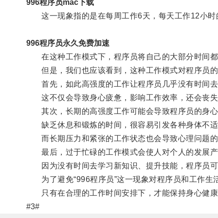
996程序员mac下载
这一现象指的是在每周工作6天，每天工作12小时
996程序员永久免费加速
在这种工作模式下，程序员将自己的大部分时间都
但是，我们也应该看到，这种工作模式对程序员的
首先，如此高强度的工作让程序员几乎没有时间去
这不仅会导致身心疲惫，影响工作效率，还会丧失
其次，长期的高强度工作可能会导致程序员的身心
缺乏休息和锻炼的时间，很容易引发各种身体不适
而长期压力和紧张的工作状态也会导致心理问题的
最后，过于忙碌的工作模式会使人对个人的发展产
因为没有时间去学习新知识、提升技能，程序员可
为了避免“996程序员”这一现象对程序员和工作生
只有在合理的工作时间安排下，才能保持身心健康
#3#