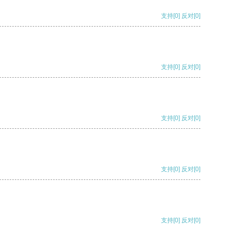
支持
[0]
反对
[0]
支持
[0]
反对
[0]
支持
[0]
反对
[0]
支持
[0]
反对
[0]
支持
[0]
反对
[0]