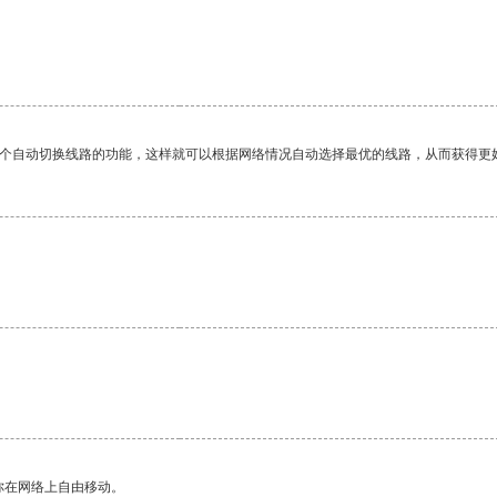
一个自动切换线路的功能，这样就可以根据网络情况自动选择最优的线路，从而获得更
你在网络上自由移动。