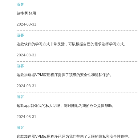
游客
超棒啊 好用
2024-08-31
游客
这款软件的学习方式非常灵活，可以根据自己的需求选择学习方式。
2024-08-31
游客
这款加速器VPM应用程序提供了顶级的安全性和隐私保护。
2024-08-31
游客
这款app就像我的私人助理，随时随地为我的办公提供帮助。
2024-08-31
游客
这款加速器VPM应用程序已经为我们带来了无限的隐私和安全性保护。