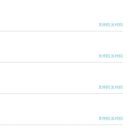
支持
[0]
反对
[0]
支持
[0]
反对
[0]
支持
[0]
反对
[0]
支持
[0]
反对
[0]