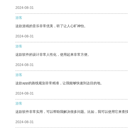
2024-08-31
游客
这款游戏的音乐非常优美，听了让人心旷神怡。
2024-08-31
游客
这款软件的设计非常人性化，使用起来非常方便。
2024-08-31
游客
这款app的路线规划非常精准，让我能够快速到达目的地。
2024-08-31
游客
这款软件非常实用，可以帮助我解决很多问题。比如，我可以使用它来查
2024-08-31