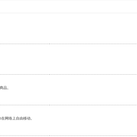
。
的商品。
你在网络上自由移动。