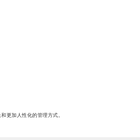
长和更加人性化的管理方式。