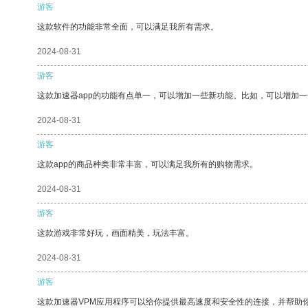
游客
这款软件的功能非常全面，可以满足我所有需求。
2024-08-31
游客
这款加速器app的功能有点单一，可以增加一些新功能。比如，可以增加
2024-08-31
游客
这款app的商品种类非常丰富，可以满足我所有的购物需求。
2024-08-31
游客
这款游戏非常好玩，画面精美，玩法丰富。
2024-08-31
游客
这款加速器VPM应用程序可以给你提供最高速度和安全性的连接，并帮助