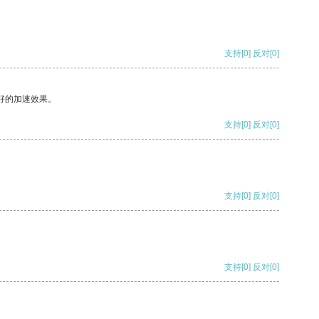
支持
[0]
反对
[0]
好的加速效果。
支持
[0]
反对
[0]
支持
[0]
反对
[0]
支持
[0]
反对
[0]