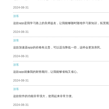
2024-08-31
游客
这款app是我学习路上的良师益友，让我能够随时随地学习新知识，拓宽视
2024-08-31
游客
这款加速器app的价格有点贵，可以适当降低一些，这样会更加亲民。
2024-08-31
游客
这款app就像我的财务顾问，让我能够省钱又省心。
2024-08-31
游客
这款软件的功能非常强大，使用起来非常方便。
2024-08-31