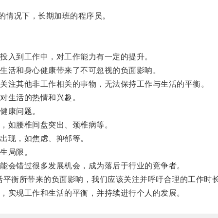
的情况下，长期加班的程序员。
投入到工作中，对工作能力有一定的提升。
生活和身心健康带来了不可忽视的负面影响。
关注其他非工作相关的事物，无法保持工作与生活的平衡。
对生活的热情和兴趣。
健康问题。
，如腰椎间盘突出、颈椎病等。
出现，如焦虑、抑郁等。
生局限。
能会错过很多发展机会，成为落后于行业的竞争者。
活平衡所带来的负面影响，我们应该关注并呼吁合理的工作时
，实现工作和生活的平衡，并持续进行个人的发展。