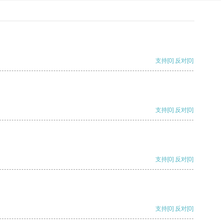
支持
[0]
反对
[0]
支持
[0]
反对
[0]
支持
[0]
反对
[0]
支持
[0]
反对
[0]